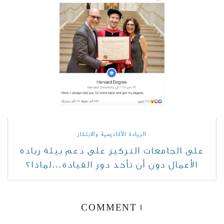
الريادة الأكاديمية والابتكار
على الجامعات التركيز على دعم بيئة ريادة
الأعمال دون أن تأخذ دور القيادة…لماذا؟
1 COMMENT