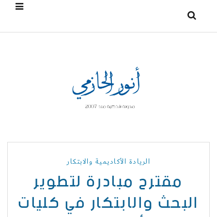
الريادة الأكاديمية والابتكار
مقترح مبادرة لتطوير
البحث والابتكار في كليات