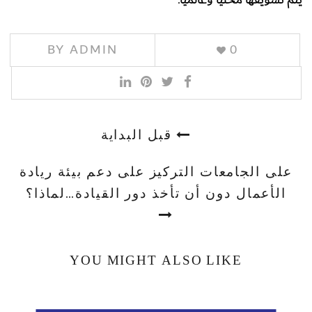
BY
ADMIN
0
قبل البداية
على الجامعات التركيز على دعم بيئة ريادة
الأعمال دون أن تأخذ دور القيادة…لماذا؟
YOU MIGHT ALSO LIKE