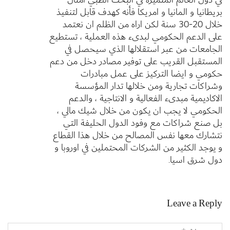
بريطانيا و المانيا و امريكا فأنه كهدف قابل لتنفيذ
خلال 20-30 سنة لكن اراه من الظلم ان نعتمد
على الدعم الحكومي لبدىء هذه العملية ، تستطيع
الجامعات من عبر استقلالها الذي سيحصل في
المستقبل القريب على توفير مصادر دخل من دعم
حكومي و ايضا التركيز على عمل مبادرات
وشراكات تجارية ومن خلالها تدار المؤسسة
الاكاديمية مبدىء الفعالية و الانتاجية ، والدعم
الحكومي لا يجب ان يكون من خلال شيك مالي ،
بل صنع شراكات مع وفود الدول الحليفة التي
نتشارك معها نفس المصالح من خلال هذا القطاع
و يوجد الكثير من الشركات المحتملين في اوروبا و
دول شرق اسيا.
Leave a Reply