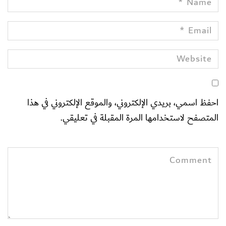
احفظ اسمي، بريدي الإلكتروني، والموقع الإلكتروني في هذا
المتصفح لاستخدامها المرة المقبلة في تعليقي.