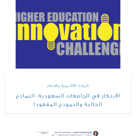
الريادة الأكاديمية والابتكار
الابتكار في الجامعات السعودية: النماذج
الحالية والنموذج المفقود!