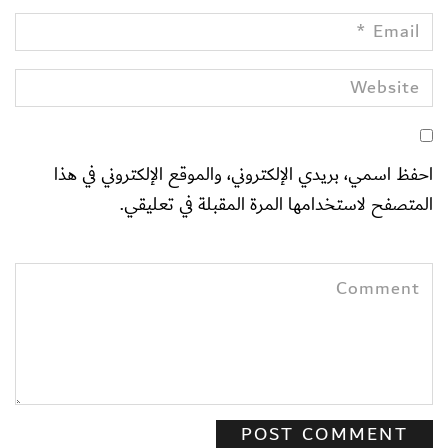
احفظ اسمي، بريدي الإلكتروني، والموقع الإلكتروني في هذا
المتصفح لاستخدامها المرة المقبلة في تعليقي.