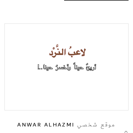
موقع شخصي
ANWAR ALHAZMI