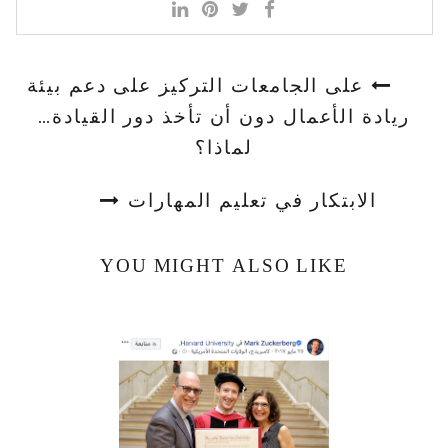
على الجامعات التركيز على دعم بيئة
ريادة الأعمال دون أن تأخذ دور القيادة…
لماذا؟
الابتكار في تعليم المهارات
YOU MIGHT ALSO LIKE