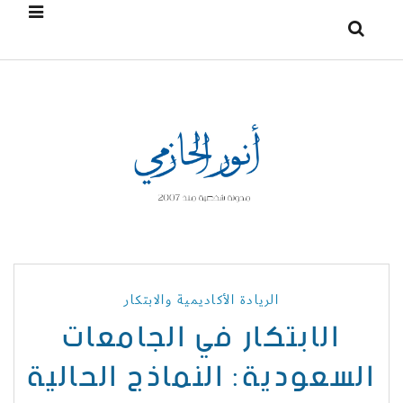
الريادة الأكاديمية والابتكار
الابتكار في الجامعات
السعودية: النماذج الحالية