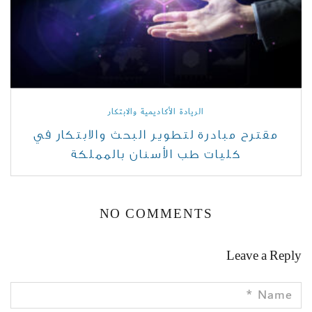
الريادة الأكاديمية والابتكار
مقترح مبادرة لتطوير البحث والابتكار في
كليات طب الأسنان بالمملكة
NO COMMENTS
Leave a Reply