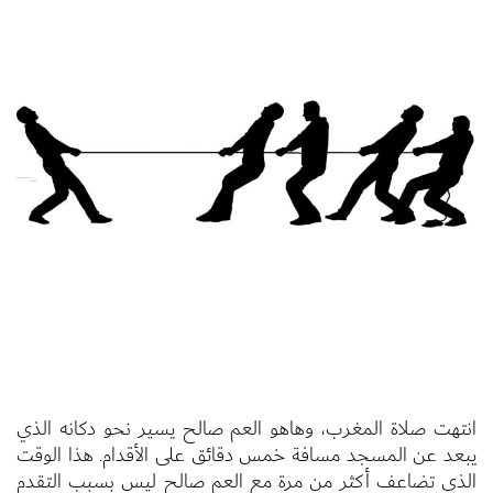
انتهت صلاة المغرب، وهاهو العم صالح يسير نحو دكانه الذي
يبعد عن المسجد مسافة خمس دقائق على الأقدام. هذا الوقت
الذي تضاعف أكثر من مرة مع العم صالح ليس بسبب التقدم