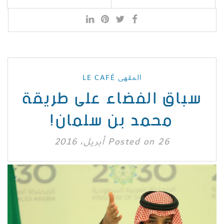
المقهى LE CAFÉ
سباق الفضاء على طريقة
محمد بن سلمان!
26 أبريل، 2016
Posted on