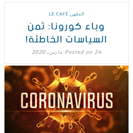
المقهى LE CAFÉ
وباء كورونا: ثمن
السياسات الخاطئة!
24 مارس، 2020
Posted on