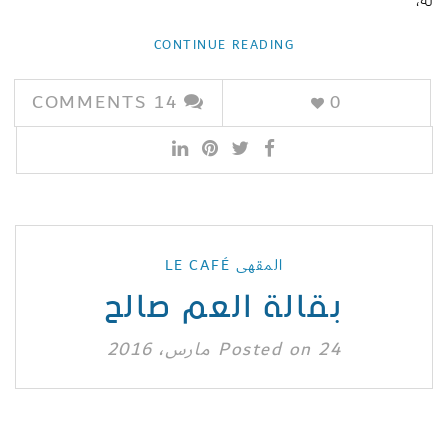
له،
CONTINUE READING
COMMENTS
14
0
المقهى LE CAFÉ
بقالة العم صالح
24 مارس، 2016
Posted on