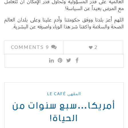
العالمية على قدر المسؤولية وتحاول قدر الإمكان أن تتعامل
مع المرض بعيداً عن السياسة!
اللهم أعز بلدنا ووفق حكومتنا وأدم علينا وعلى بلدان العالم
الصحة والسلامة واكفنا شر هذا الوباء واصرفه عن البشرية.
COMMENTS
9
2
المقهى LE CAFÉ
أمريكا…سبع سنوات من
الحياة!