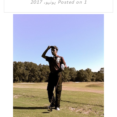
1 يونيو، 2017
Posted on