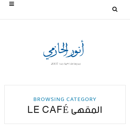
BROWSING CATEGORY
المقهى LE CAFÉ