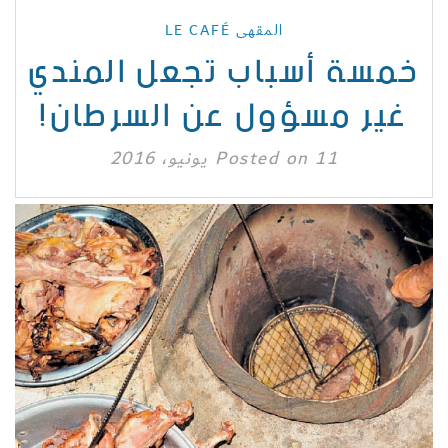
المقهى LE CAFÉ
خمسة أسباب تجعل المندي
غير مسؤول عن السرطان!
11 يونيو، 2016
Posted on