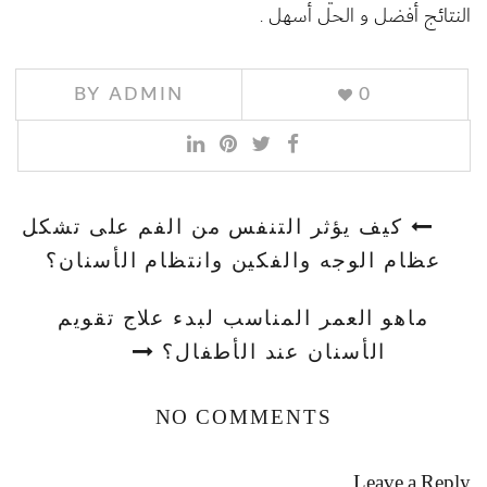
النتائج أفضل و الحل أسهل .
BY
ADMIN
0
كيف يؤثر التنفس من الفم على تشكل
عظام الوجه والفكين وانتظام الأسنان؟
ماهو العمر المناسب لبدء علاج تقويم
الأسنان عند الأطفال؟
NO COMMENTS
Leave a Reply