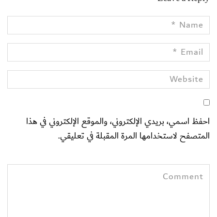
احفظ اسمي، بريدي الإلكتروني، والموقع الإلكتروني في هذا
المتصفح لاستخدامها المرة المقبلة في تعليقي.