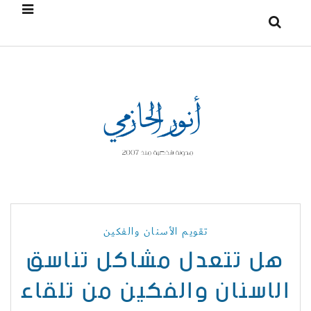
تقويم الأسنان والفكين
هل تتعدل مشاكل تناسق
الاسنان والفكين من تلقاء