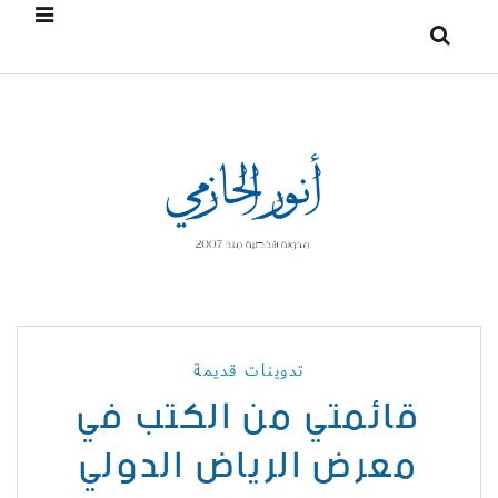
تدوينات قديمة
قائمتي من الكتب في
معرض الرياض الدولي