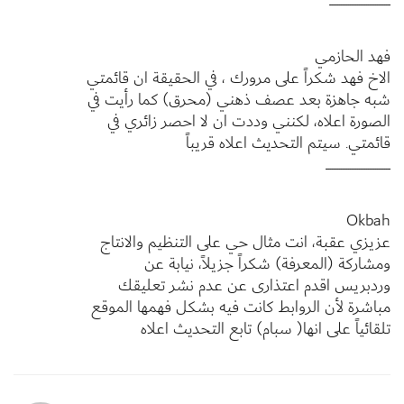
ــــــــــــــــــــــــــــــــــ
فهد الحازمي
الاخ فهد شكراً على مرورك ، في الحقيقة ان قائمتي
شبه جاهزة بعد عصف ذهني (محرق) كما رأيت في
الصورة اعلاه، لكنني وددت ان لا احصر زائري في
قائمتي. سيتم التحديث اعلاه قريباً
ــــــــــــــــــــــــــــــــــــ
Okbah
عزيزي عقبة، انت مثال حي على التنظيم والانتاج
ومشاركة (المعرفة) شكراً جزيلاً، نيابة عن
وردبريس اقدم اعتذارى عن عدم نشر تعليقك
مباشرة لأن الروابط كانت فيه بشكل فهمها الموقع
تلقائياً على انها( سبام) تابع التحديث اعلاه