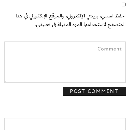
احفظ اسمي، بريدي الإلكتروني، والموقع الإلكتروني في هذا
المتصفح لاستخدامها المرة المقبلة في تعليقي.