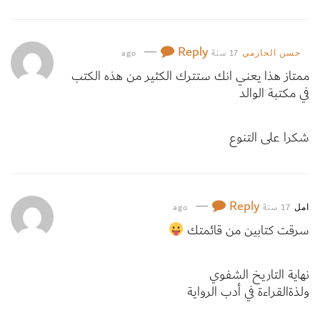
—
Reply
17 سنة ago
حسن الحازمي
ممتاز هذا يعني انك ستترك الكثير من هذه الكتب
في مكتبة الوالد
شكرا على التنوع
—
Reply
17 سنة ago
امل
سرقت كتابين من قائمتك
نهاية التاريخ الشفوي
ولذةالقراءة في أدب الرواية