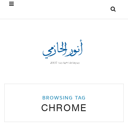
BROWSING TAG
CHROME