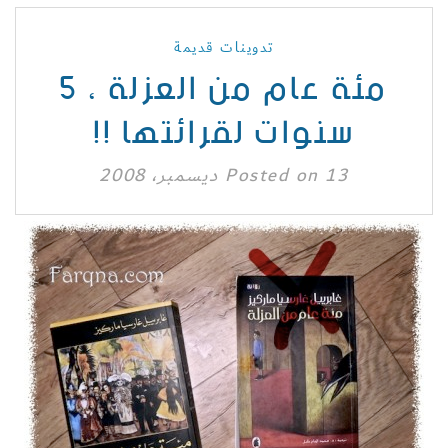
تدوينات قديمة
مئة عام من العزلة ، 5
سنوات لقرائتها !!
13 ديسمبر، 2008
Posted on