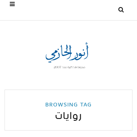
BROWSING TAG
روايات