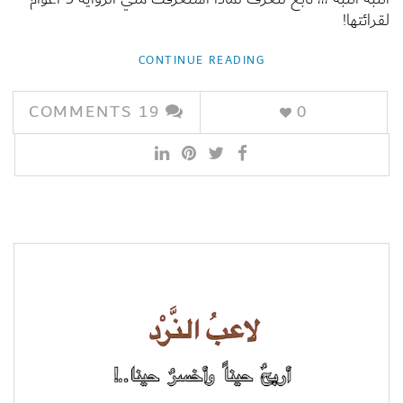
لقرائتها!
CONTINUE READING
COMMENTS
19
0